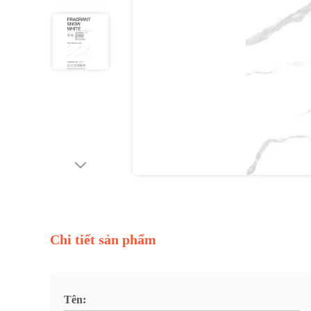
Chi tiết sản phẩm
Tên: