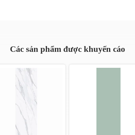
Các sản phẩm được khuyến cáo