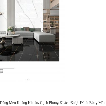
 Tráng Men Kháng Khuẩn
,
Gạch Phòng Khách Được Đánh Bóng Màu 