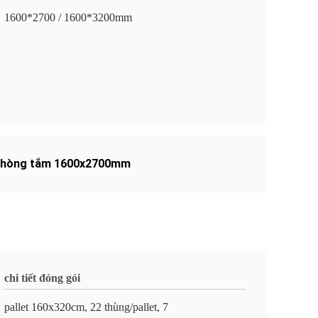
1600*2700 / 1600*3200mm
 phòng tắm 1600x2700mm
chi tiết đóng gói
pallet 160x320cm, 22 thùng/pallet, 7