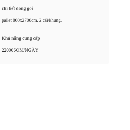
chi tiết đóng gói
pallet 800x2700cm, 2 cái/khung,
Khả năng cung cấp
22000SQM/NGÀY