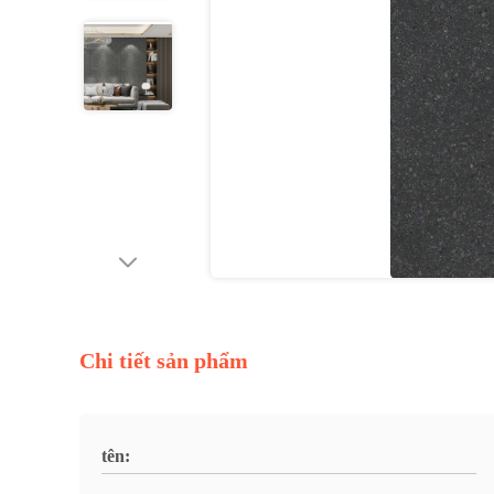
Chi tiết sản phẩm
tên: