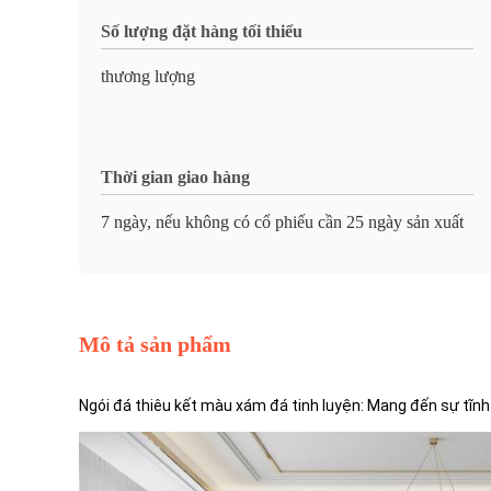
Số lượng đặt hàng tối thiểu
thương lượng
Thời gian giao hàng
7 ngày, nếu không có cổ phiếu cần 25 ngày sản xuất
Mô tả sản phẩm
Ngói đá thiêu kết màu xám đá tinh luyện: Mang đến sự tĩ