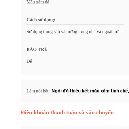
Màu xám đá
Cách sử dụng:
Sử dụng trong sàn và tường trong nhà và ngoài trời
BẢO TRÌ:
Dễ
Ngói đá thiêu kết màu xám tinh chế
Làm nổi bật:
Điều khoản thanh toán và vận chuyển