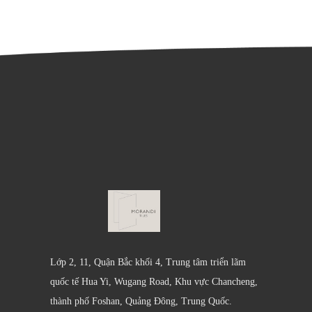
Lớp 2, 11, Quận Bắc khối 4, Trung tâm triển lãm
quốc tế Hua Yi, Wugang Road, Khu vực Chancheng,
thành phố Foshan, Quảng Đông, Trung Quốc.