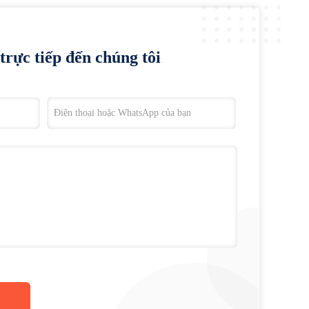
trực tiếp đến chúng tôi