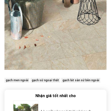
gạch men ngoài
gạch sứ ngoại thất
gạch lát sàn sứ bên ngoài
Nhận giá tốt nhất cho