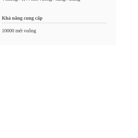
Khả năng cung cấp
10000 mét vuông