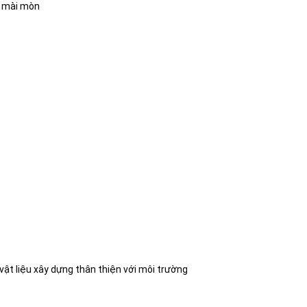
g mài mòn
vật liệu xây dựng thân thiện với môi trường