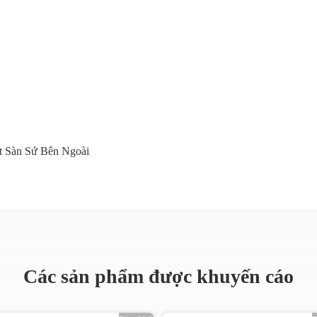
t Sàn Sứ Bên Ngoài
Các sản phẩm được khuyến cáo