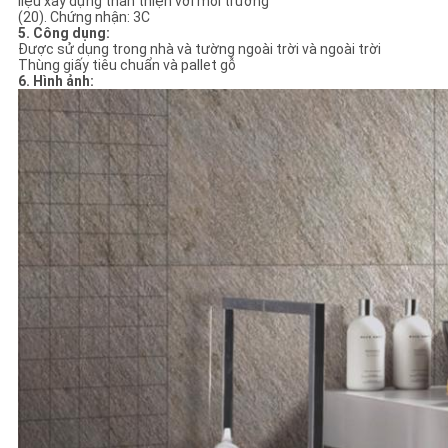
liệu xây dựng thân thiện với môi trường
(20). Chứng nhận: 3C
5. Công dụng:
Được sử dụng trong nhà và tường ngoài trời và ngoài trời
Thùng giấy tiêu chuẩn và pallet gỗ
6. Hình ảnh: