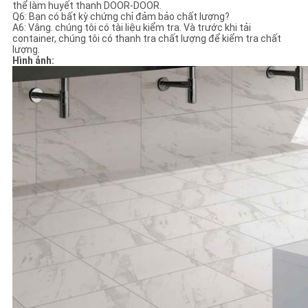
thể làm huyết thanh DOOR-DOOR.
Q6: Bạn có bất kỳ chứng chỉ đảm bảo chất lượng?
A6: Vâng. chúng tôi có tài liệu kiểm tra. Và trước khi tải
container, chúng tôi có thanh tra chất lượng để kiểm tra chất
lượng.
Hình ảnh: