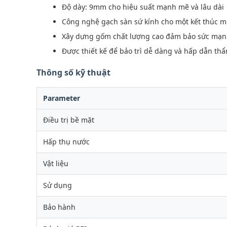
Độ dày: 9mm cho hiệu suất mạnh mẽ và lâu dài
Công nghệ gạch sàn sứ kính cho một kết thúc 
Xây dựng gốm chất lượng cao đảm bảo sức mạn
Được thiết kế để bảo trì dễ dàng và hấp dẫn th
Thông số kỹ thuật
Parameter
Điều trị bề mặt
Hấp thụ nước
Vật liệu
Sử dụng
Bảo hành