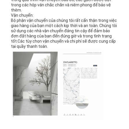
trong các hộp ván chắc chắn và niêm phong để bảo vệ
thêm.
Vận chuyển:
Bộ phận vận chuyển của chúng tôi rất cẩn thận trong việc
giao hàng của bạn một cách kịp thời và an toàn. Chúng tôi
sử dụng các nhà vận chuyển đáng tin cậy để đảm bảo
đơn đặt hàng của bạn đến đúng giờ và trong tình trạng
tốt.Các tùy chọn vận chuyển và chi phí sẽ được cung cấp
tại quầy thanh toán.