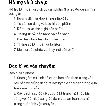
Hỗ trợ và Dịch vụ:
Hỗ trợ kỹ thuật và dịch vụ sản phẩm Grated Porcelain Tile
bao gồm:
Hướng dẫn và khuyến nghị lắp đặt
Tư vấn sử dụng và bảo trì sản phẩm
Kiểm tra và đánh giá sản phẩm
Thông tin về bảo hành và bảo hành
Các tùy chọn tùy chỉnh sản phẩm
Thông số kỹ thuật và tài liệu
Dịch vụ sửa chữa và thay thế sản phẩm
Bao bì và vận chuyển:
Bao bì sản phẩm
Gạch gốm sứ kính sẽ được bọc cẩn thận trong vật
liệu bảo vệ để ngăn ngừa bất kỳ thiệt hại nào trong quá
trình vận chuyển.
Các gạch sau đó sẽ được đặt trong một hộp bìa
cứng với đệm bổ sung để đảm bảo an toàn của nó
trong quá trình vận chuyển.