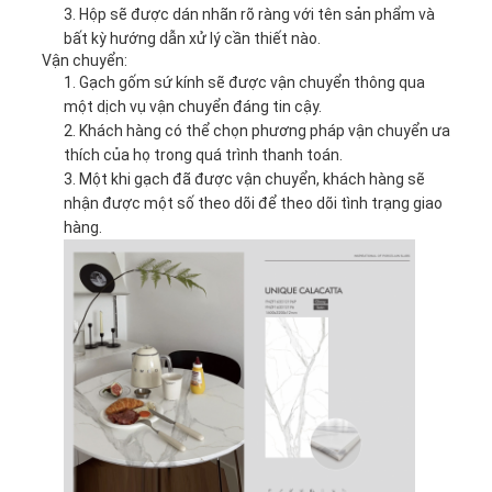
Hộp sẽ được dán nhãn rõ ràng với tên sản phẩm và
bất kỳ hướng dẫn xử lý cần thiết nào.
Vận chuyển:
Gạch gốm sứ kính sẽ được vận chuyển thông qua
một dịch vụ vận chuyển đáng tin cậy.
Khách hàng có thể chọn phương pháp vận chuyển ưa
thích của họ trong quá trình thanh toán.
Một khi gạch đã được vận chuyển, khách hàng sẽ
nhận được một số theo dõi để theo dõi tình trạng giao
hàng.