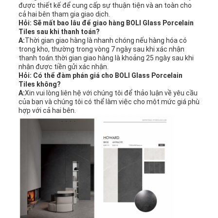
được thiết kế để cung cấp sự thuận tiện và an toàn cho
cả hai bên tham gia giao dịch.
Hỏi: Sẽ mất bao lâu để giao hàng BOLI Glass Porcelain
Tiles sau khi thanh toán?
A:
Thời gian giao hàng là nhanh chóng nếu hàng hóa có
trong kho, thường trong vòng 7 ngày sau khi xác nhận
thanh toán.thời gian giao hàng là khoảng 25 ngày sau khi
nhận được tiền gửi xác nhận.
Hỏi: Có thể đàm phán giá cho BOLI Glass Porcelain
Tiles không?
A:
Xin vui lòng liên hệ với chúng tôi để thảo luận về yêu cầu
của bạn và chúng tôi có thể làm việc cho một mức giá phù
hợp với cả hai bên.