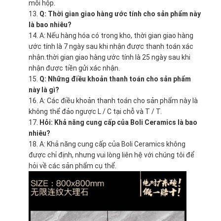
mỗi hộp.
Q: Thời gian giao hàng ước tính cho sản phẩm này
là bao nhiêu?
A: Nếu hàng hóa có trong kho, thời gian giao hàng
ước tính là 7 ngày sau khi nhận được thanh toán xác
nhận.thời gian giao hàng ước tính là 25 ngày sau khi
nhận được tiền gửi xác nhận.
Q: Những điều khoản thanh toán cho sản phẩm
này là gì?
A: Các điều khoản thanh toán cho sản phẩm này là
không thể đảo ngược L / C tại chỗ và T / T.
Hỏi: Khả năng cung cấp của Boli Ceramics là bao
nhiêu?
A: Khả năng cung cấp của Boli Ceramics không
được chỉ định, nhưng vui lòng liên hệ với chúng tôi để
hỏi về các sản phẩm cụ thể.