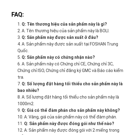
FAQ:
Q: Tên thương hiệu của sản phẩm này là gì?
A: Tên thương hiệu của sản phẩm này là BOLI.
Q: Sản phẩm này được sản xuất ở đâu?
A: Sản phẩm này được sản xuất tại FOSHAN Trung
Quốc.
Q: Sản phẩm này có chứng nhận nào?
A: Sản phẩm này có Chứng chỉ CE, Chứng chỉ 3C,
Chứng chỉ ISO, Chứng chỉ đăng ký GMC và Báo cáo kiểm
tra.
Q: Số lượng đặt hàng tối thiểu cho sản phẩm này là
bao nhiêu?
A: Số lượng đặt hàng tối thiểu cho sản phẩm này là
1000m2.
Q: Giá có thể đàm phán cho sản phẩm này không?
A: Vâng, giá của sản phẩm này có thể đàm phán.
Q: Sản phẩm này được đóng gói như thế nào?
A: Sản phẩm này được đóng gói với 2 miếng trong