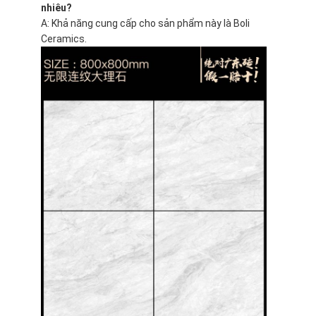
nhiêu?
A: Khả năng cung cấp cho sản phẩm này là Boli
Ceramics.