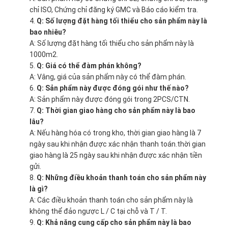
chỉ ISO, Chứng chỉ đăng ký GMC và Báo cáo kiểm tra.
Q: Số lượng đặt hàng tối thiểu cho sản phẩm này là
bao nhiêu?
A: Số lượng đặt hàng tối thiểu cho sản phẩm này là
1000m2.
Q: Giá có thể đàm phán không?
A: Vâng, giá của sản phẩm này có thể đàm phán.
Q: Sản phẩm này được đóng gói như thế nào?
A: Sản phẩm này được đóng gói trong 2PCS/CTN.
Q: Thời gian giao hàng cho sản phẩm này là bao
lâu?
A: Nếu hàng hóa có trong kho, thời gian giao hàng là 7
ngày sau khi nhận được xác nhận thanh toán.thời gian
giao hàng là 25 ngày sau khi nhận được xác nhận tiền
gửi.
Q: Những điều khoản thanh toán cho sản phẩm này
là gì?
A: Các điều khoản thanh toán cho sản phẩm này là
không thể đảo ngược L / C tại chỗ và T / T.
Q: Khả năng cung cấp cho sản phẩm này là bao