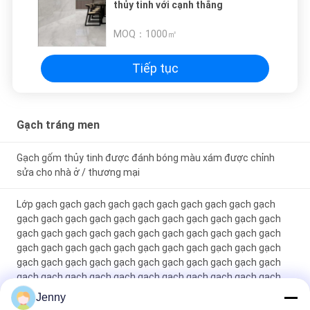
thủy tinh với cạnh thẳng
MOQ：
1000㎡
Tiếp tục
Gạch tráng men
Gạch gốm thủy tinh được đánh bóng màu xám được chỉnh
sửa cho nhà ở / thương mại
Lớp gạch gạch gạch gạch gạch gạch gạch gạch gạch gạch
gạch gạch gạch gạch gạch gạch gạch gạch gạch gạch gạch
gạch gạch gạch gạch gạch gạch gạch gạch gạch gạch gạch
gạch gạch gạch gạch gạch gạch gạch gạch gạch gạch gạch
gạch gạch gạch gạch gạch gạch gạch gạch gạch gạch gạch
gạch gạch gạch gạch gạch gạch gạch gạch gạch gạch gạch
gạch gạch gạch gạch gạch gạch gạch gạch gạch gạch gạch
Jenny
gạch gạch gạch gạch gạch gạch gạch gạch gạch gạch gạch