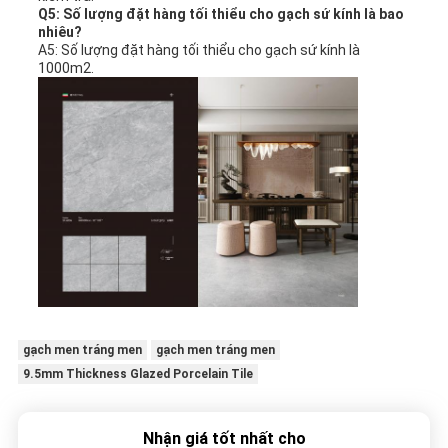
Q5: Số lượng đặt hàng tối thiểu cho gạch sứ kính là bao
nhiêu?
A5: Số lượng đặt hàng tối thiểu cho gạch sứ kính là
1000m2.
gạch men tráng men
gạch men tráng men
9.5mm Thickness Glazed Porcelain Tile
Nhận giá tốt nhất cho