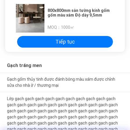
800x800mm sàn tường kính gốm
gốm màu xám Độ dày 9,5mm
MOQ：
1000㎡
Tiếp tục
Gạch tráng men
Gạch gốm thủy tinh được đánh bóng màu xám được chỉnh
sửa cho nhà ở / thương mại
Lớp gạch gạch gạch gạch gạch gạch gạch gạch gạch gạch
gạch gạch gạch gạch gạch gạch gạch gạch gạch gạch gạch
gạch gạch gạch gạch gạch gạch gạch gạch gạch gạch gạch
gạch gạch gạch gạch gạch gạch gạch gạch gạch gạch gạch
gạch gạch gạch gạch gạch gạch gạch gạch gạch gạch gạch
gạch gạch gạch gạch gạch gạch gạch gạch gạch gạch gạch