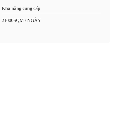
Khả năng cung cấp
21000SQM / NGÀY