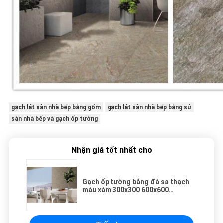
gạch lát sàn nhà bếp bằng gốm
gạch lát sàn nhà bếp bằng sứ
sàn nhà bếp và gạch ốp tường
Nhận giá tốt nhất cho
Gạch ốp tường bằng đá sa thạch
màu xám 300x300 600x600
300x600 Đa kích thước