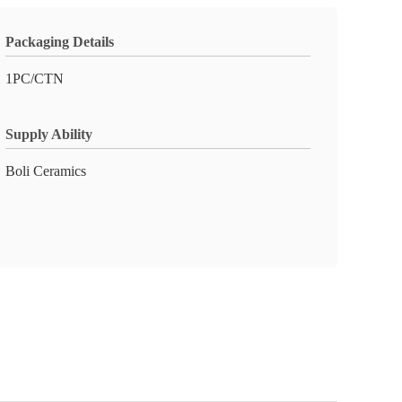
Packaging Details
1PC/CTN
Supply Ability
Boli Ceramics