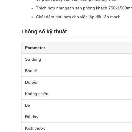
Thích hợp như gạch sàn phòng khách 750x1500m
Chất đệm phù hợp cho việc lắp đặt liền mạch
Thông số kỹ thuật
Parameter
Sử dụng
Bảo trì
Độ bền
Kháng chiến
Bề
Độ dày
Kích thước