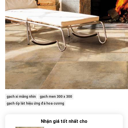
gạch xi măng nhìn
gạch men 300 x 300
gạch ốp lát hiệu ứng đá hoa cương
Nhận giá tốt nhất cho