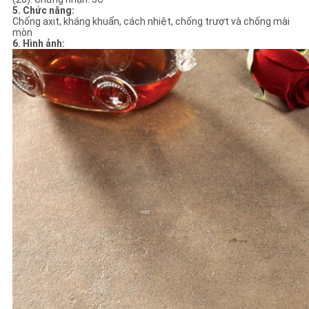
5. Chức năng:
Chống axit, kháng khuẩn, cách nhiệt, chống trượt và chống mài
mòn
6. Hình ảnh: