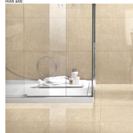
Hình ảnh: