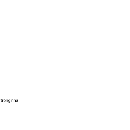
 trong nhà